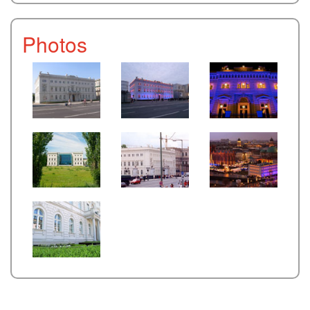
Photos