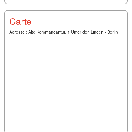
Carte
Adresse : Alte Kommandantur, 1 Unter den Linden - Berlin