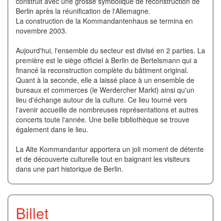
construit avec une grosse symbolique de reconstruction de
Berlin après la réunification de l'Allemagne.
La construction de la Kommandantenhaus se termina en
novembre 2003.
Aujourd'hui, l'ensemble du secteur est divisé en 2 parties. La
première est le siège officiel à Berlin de Bertelsmann qui a
financé la reconstruction complète du bâtiment original.
Quant à la seconde, elle a laissé place à un ensemble de
bureaux et commerces (le Werdercher Markt) ainsi qu'un
lieu d'échange autour de la culture. Ce lieu tourné vers
l'avenir accueille de nombreuses représentations et autres
concerts toute l'année. Une belle bibliothèque se trouve
également dans le lieu.
La Alte Kommandantur apportera un joli moment de détente
et de découverte culturelle tout en baignant les visiteurs
dans une part historique de Berlin.
Billet