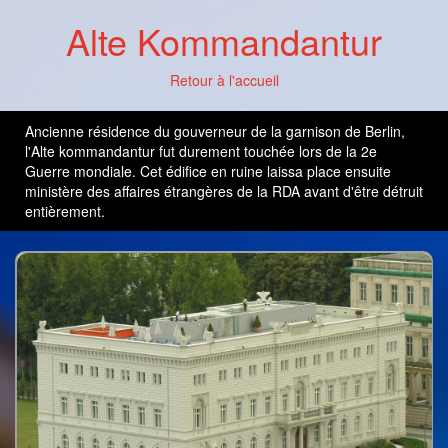
Alte Kommandantur
Retour à l'accueil
Ancienne résidence du gouverneur de la garnison de Berlin,
l'Alte kommandantur fut durement touchée lors de la 2e
Guerre mondiale. Cet édifice en ruine laissa place ensuite
ministère des affaires étrangères de la RDA avant d'être détruit
entièrement.