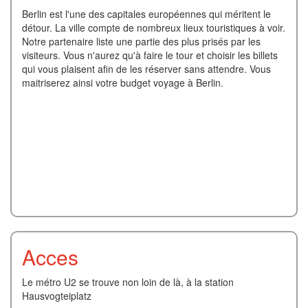
Berlin est l'une des capitales européennes qui méritent le
détour. La ville compte de nombreux lieux touristiques à voir.
Notre partenaire liste une partie des plus prisés par les
visiteurs. Vous n'aurez qu'à faire le tour et choisir les billets
qui vous plaisent afin de les réserver sans attendre. Vous
maitriserez ainsi votre budget voyage à Berlin.
Acces
Le métro U2 se trouve non loin de là, à la station
Hausvogteiplatz