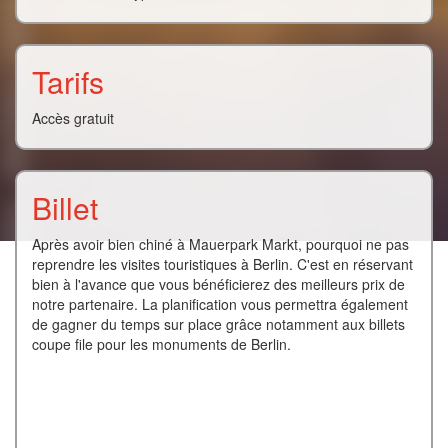
Tarifs
Accès gratuit
Billet
Après avoir bien chiné à Mauerpark Markt, pourquoi ne pas
reprendre les visites touristiques à Berlin. C'est en réservant
bien à l'avance que vous bénéficierez des meilleurs prix de
notre partenaire. La planification vous permettra également
de gagner du temps sur place grâce notamment aux billets
coupe file pour les monuments de Berlin.