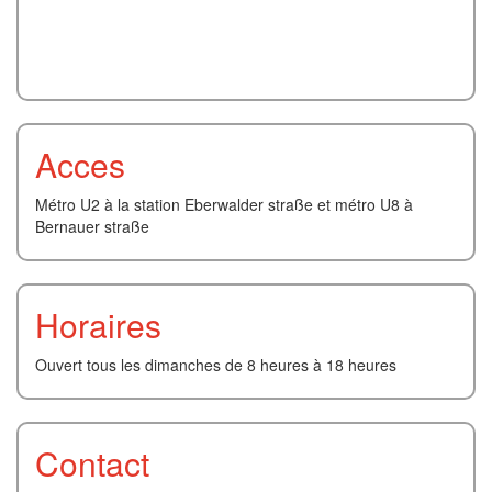
Acces
Métro U2 à la station Eberwalder straße et métro U8 à
Bernauer straße
Horaires
Ouvert tous les dimanches de 8 heures à 18 heures
Contact