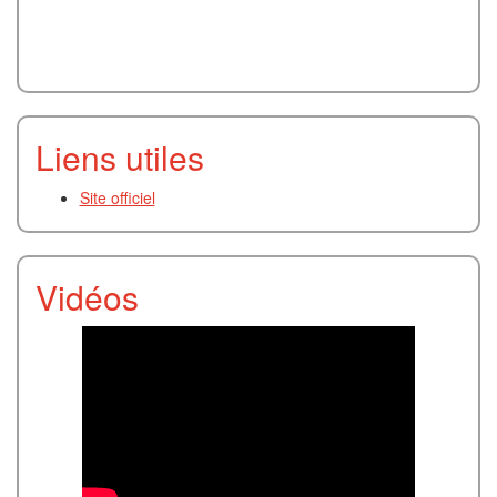
Liens utiles
Site officiel
Vidéos