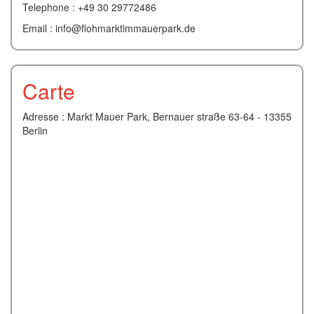
Telephone : +49 30 29772486
Email : info@flohmarktimmauerpark.de
Carte
Adresse : Markt Mauer Park, Bernauer straße 63-64 - 13355
Berlin