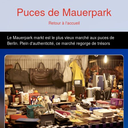
Puces de Mauerpark
Retour à l'accueil
Le Mauerpark markt est le plus vieux marché aux puces de
Berlin. Plein d'authenticité, ce marché regorge de trésors